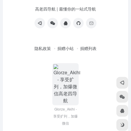
高老四导航 | 最懂你的一站式导航
隐私政策
捐赠小站
捐赠列表
Glorze_Akihi -
享受扩列，加爆
微信