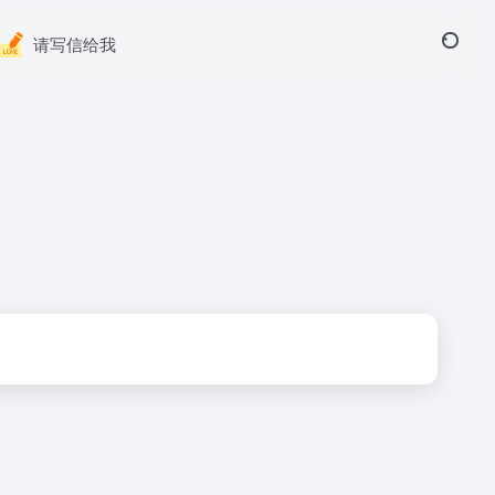
请写信给我