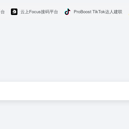
平台
云上Focus接码平台
ProBoost TikTok达人建联