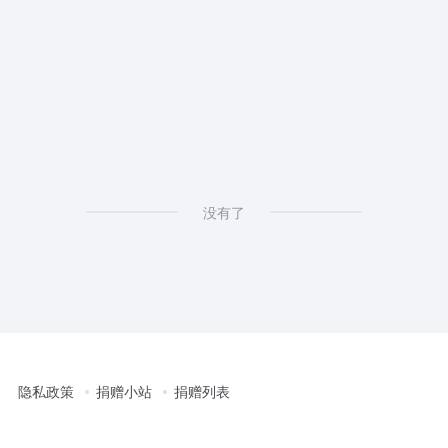
Update
没有了
隐私政策
捐赠小站
捐赠列表