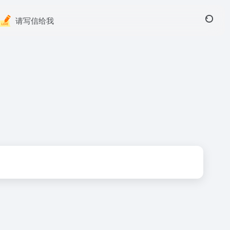
请写信给我