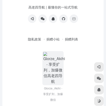
高老四导航 | 最懂你的一站式导航
隐私政策
捐赠小站
捐赠列表
Glorze_Akihi -
享受扩列，加爆
微信