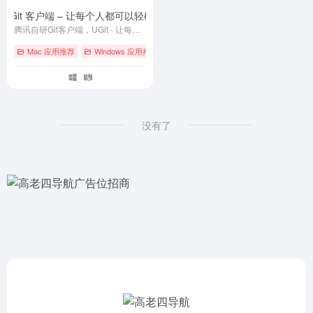
自研 Git 客户端 – 让每个人都可以轻松使用 Git
- v5.20.1
腾讯自研Git客户端，UGit - 让每个人都可以轻松使用Git
Mac 应用推荐
Windows 应用推荐
# Git
# GitHub
# macOS
没有了