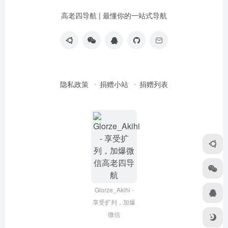
高老四导航 | 最懂你的一站式导航
隐私政策
捐赠小站
捐赠列表
Glorze_Akihi -
享受扩列，加爆
微信