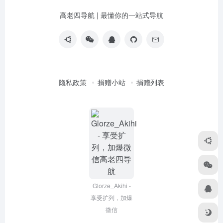
高老四导航 | 最懂你的一站式导航
隐私政策
捐赠小站
捐赠列表
Glorze_Akihi -
享受扩列，加爆
微信