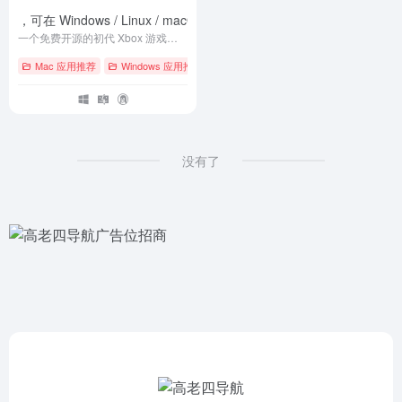
在 Windows / Linux / macOS 上运行 2001-2005 年间的 Xbox 
一个免费开源的初代 Xbox 游戏机模拟器，可在 Windows / Linux / macOS 上运行 2001-2005 年间的 Xbox 游戏
Mac 应用推荐
Windows 应用推荐
# GitHub
# Linux
# macOS
没有了