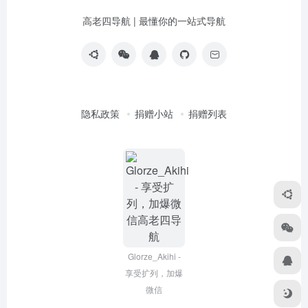
高老四导航 | 最懂你的一站式导航
隐私政策
捐赠小站
捐赠列表
Glorze_Akihi -
享受扩列，加爆
微信