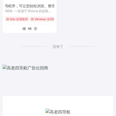
e 的桌面应用程序，可让您轻松浏览、整理和传输各个云存储中的文件
- v0.5.0
REM - 一款基于 Rclone 的桌面应用程序，可让您轻松浏览、整理和传输各个云存储中的文件
Mac 应用推荐
Windows 应用推荐
# GitHub
# Linux
# macOS
没有了