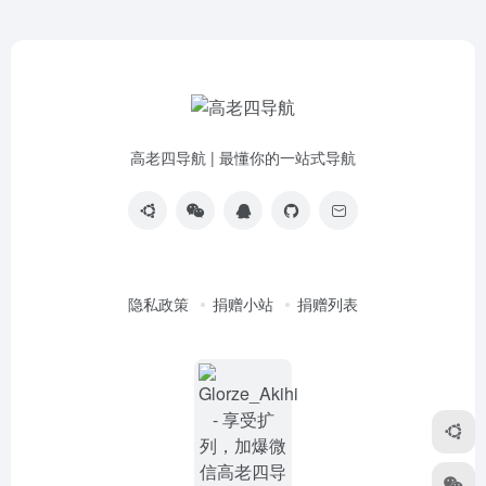
高老四导航 | 最懂你的一站式导航
隐私政策
捐赠小站
捐赠列表