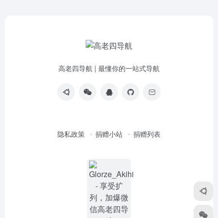
高老四导航 | 最懂你的一站式导航
隐私政策
捐赠小站
捐赠列表