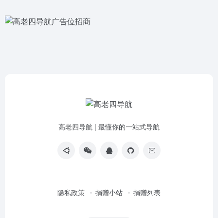
高老四导航 | 最懂你的一站式导航
隐私政策
捐赠小站
捐赠列表