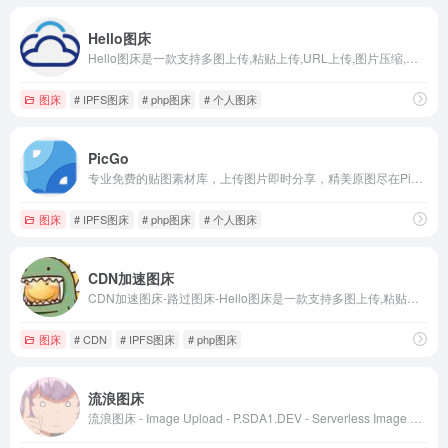
Hello图床
Hello图床是一款支持多图上传,粘贴上传,URL上传,图片压缩,图片鉴黄等多种实用功能,提供高速稳定的图片上传和外链服务与全球CDN加速服务
图床
# IPFS图床
# php图床
# 个人图床
PicGo
专业免费的贴图素材库，上传图片即时分享，精美原图尽在PicGo
图床
# IPFS图床
# php图床
# 个人图床
CDN加速图床
CDN加速图床-路过图床-Hello图床是一款支持多图上传,粘贴上传,URL上传,图片压缩,图片鉴黄等多种实用功能,提供高速稳定的图片上传和外链服务与全球CDN加速服务
图床
# CDN
# IPFS图床
# php图床
流浪图床
流浪图床 - Image Upload - P.SDA1.DEV - Serverless Image Hosting