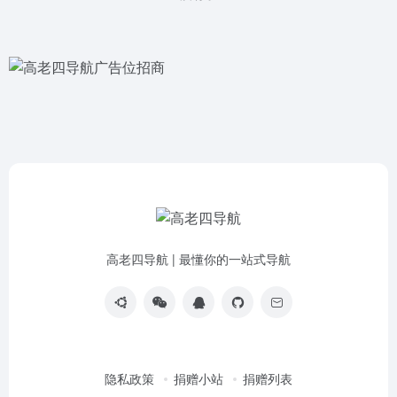
高老四导航 | 最懂你的一站式导航
隐私政策
捐赠小站
捐赠列表