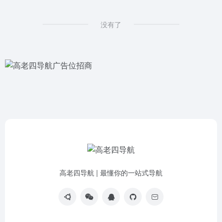
没有了
高老四导航 | 最懂你的一站式导航