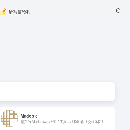
请写信给我
Madopic
精美的 Markdown 转图片工具，轻松制作社交媒体图片