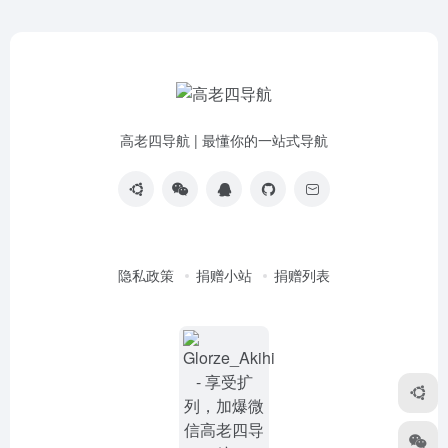
高老四导航 | 最懂你的一站式导航
隐私政策
捐赠小站
捐赠列表