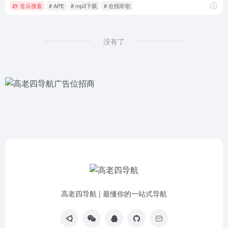
音乐搜索
# APE
# mp3下载
# 在线听歌
没有了
高老四导航 | 最懂你的一站式导航