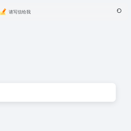
请写信给我