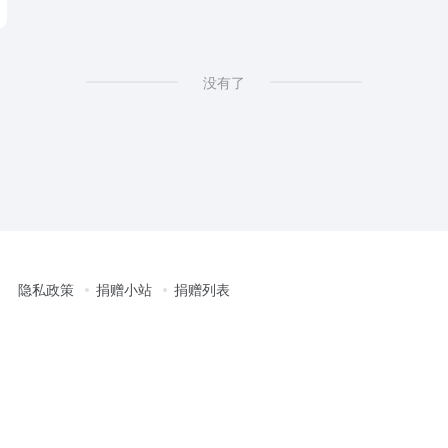
没有了
隐私政策
捐赠小站
捐赠列表