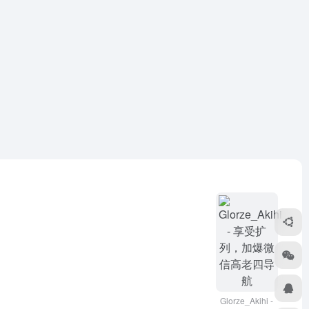
Glorze_Akihi -