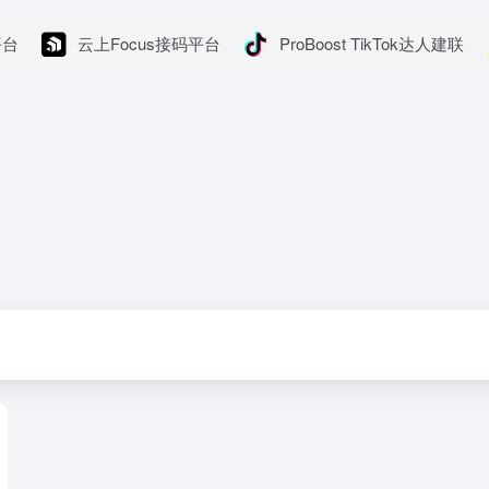
平台
云上Focus接码平台
ProBoost TikTok达人建联