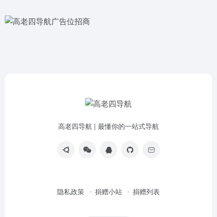
高老四导航 | 最懂你的一站式导航
隐私政策
捐赠小站
捐赠列表