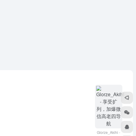
Glorze_Akihi -