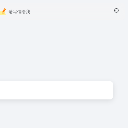
请写信给我