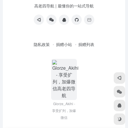
高老四导航 | 最懂你的一站式导航
隐私政策
捐赠小站
捐赠列表
Glorze_Akihi -
享受扩列，加爆
微信