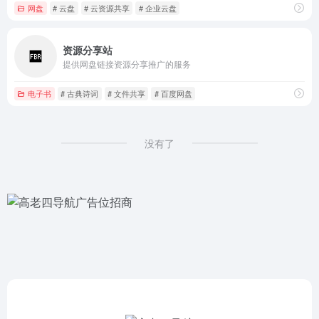
网盘
# 云盘
# 云资源共享
# 企业云盘
资源分享站
提供网盘链接资源分享推广的服务
电子书
# 古典诗词
# 文件共享
# 百度网盘
没有了