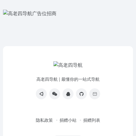
高老四导航 | 最懂你的一站式导航
隐私政策
捐赠小站
捐赠列表