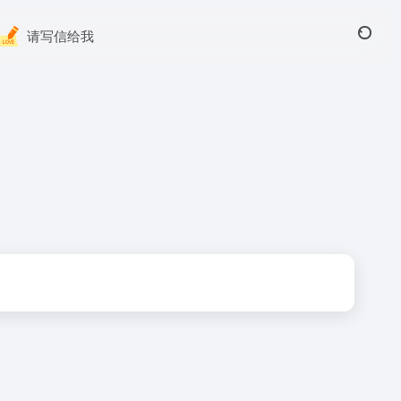
请写信给我