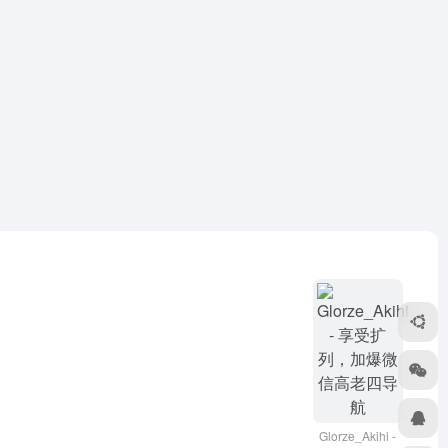
Glorze_Akihi -