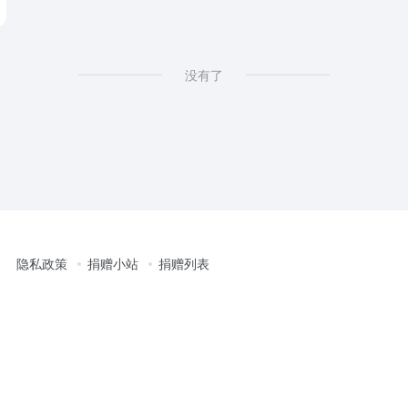
没有了
隐私政策
捐赠小站
捐赠列表