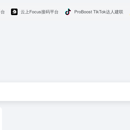
平台
云上Focus接码平台
ProBoost TikTok达人建联