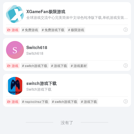
XGameFan极限游戏
全球游戏交流中心完美简体中文绿色纯净版下载,单机游戏安装好直接就可以玩,无需steam等平台,目前游戏仓库每天持续增加中,游戏不卸载永久可玩,可以绑定无限制电脑
游戏
# 免费游戏
# 免费游戏下载
# 极限游戏
Switch618
Switch618
游戏
# switch游戏下载
# 游戏下载
# 游戏素材
switch游戏下载
Switch游戏下载
游戏
# nsp/xci/nsz下载
# switch游戏下载
# 游戏下载
没有了