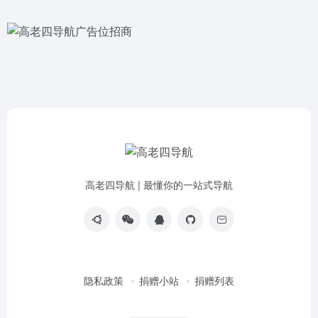
高老四导航 | 最懂你的一站式导航
隐私政策
捐赠小站
捐赠列表