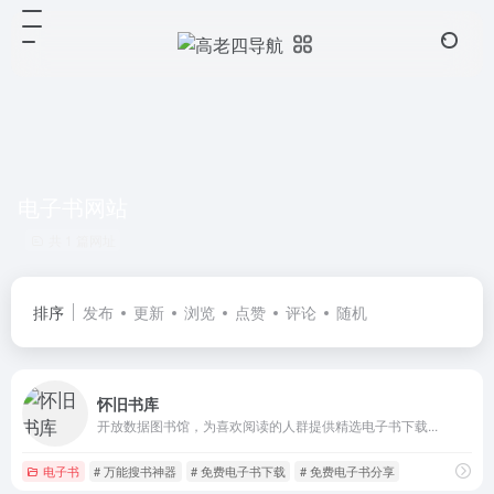
电子书网站
共 1 篇网址
排序
发布
更新
浏览
点赞
评论
随机
怀旧书库
开放数据图书馆，为喜欢阅读的人群提供精选电子书下载...
电子书
# 万能搜书神器
# 免费电子书下载
# 免费电子书分享