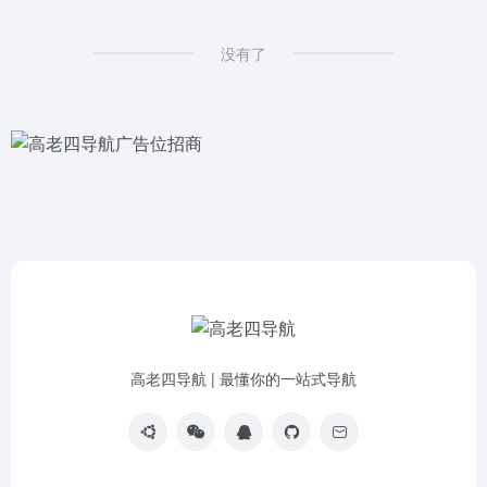
没有了
高老四导航 | 最懂你的一站式导航