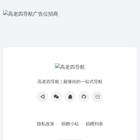
高老四导航 | 最懂你的一站式导航
隐私政策
捐赠小站
捐赠列表