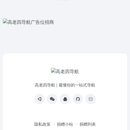
高老四导航 | 最懂你的一站式导航
隐私政策
捐赠小站
捐赠列表