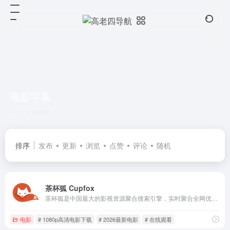
电影字幕
共 8 篇网址
排序
发布
更新
浏览
点赞
评论
随机
茶杯狐 Cupfox
茶杯狐是中国最大的影视资源聚合搜索引擎，实时聚合全网优质影视资源，同时支持在线、下载和字幕。电影、电视剧、动漫、综艺应有尽有。
电影
# 1080p高清电影下载
# 2026最新电影
# 在线观看