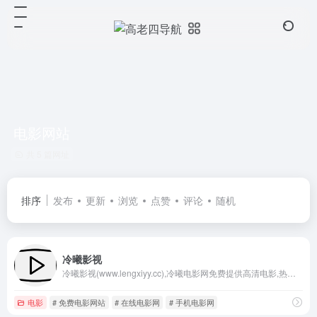
电影网站
共 5 篇网址
排序
发布
更新
浏览
点赞
评论
随机
冷曦影视
冷曦影视(www.lengxiyy.cc),冷曦电影网免费提供高清电影,热播电视剧等观看视频服务,80s手机电影网支持在线观看影视大全,手机视频免费在线秒播放追更剧集,电影,综艺,动漫等不卡的私人高清手机电影网！
电影
# 免费电影网站
# 在线电影网
# 手机电影网