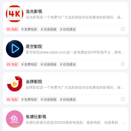
追光影视
追光影视是一个免费为广大追剧迷提供在线播放的影视站，涵盖大量免费的VIP电视剧资源、最新上映大片、好看的综艺节目及动漫视频，是一个播放速度快，资源多的免费影视网站
电影
# 免费电影
# 动漫视频
# 在线播放
星空影院
星空影院(www.xytaa.com)是一家免费提供VIP影视平台，拥有全网最新电影、热播电视剧、经典动漫、综艺节目等影视资源，以丰富的内容、无需注册即可观看，让大家以最快的速度享受上视觉盛宴。
电影
# 免费电影
# 动漫视频
# 在线播放
金牌影院
金牌影院是一个免费为广大追剧迷提供在线播放的影视站，涵盖大量免费的VIP电视剧资源、最新上映大片、好看的综艺节目及动漫视频，是一个播放速度快，资源多的免费影视网站
电影
# 免费电影
# 动漫视频
# 在线播放
鱼塘社影视
鱼塘社影视为您提供2026最新电视剧、最新电影、动漫番剧、学习课程，蓝光视频免费在线观看服务，无广告不卡，每天第一时间更新