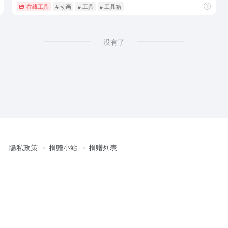
在线工具
# 动画
# 工具
# 工具箱
没有了
隐私政策
捐赠小站
捐赠列表