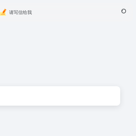
请写信给我