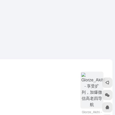
Glorze_Akihi -