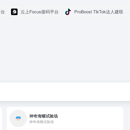
平台
云上Focus接码平台
ProBoost TikTok达人建联
神奇海螺试验场
神奇海螺试验场