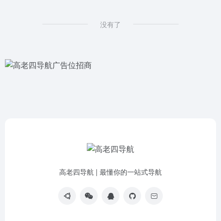
没有了
高老四导航 | 最懂你的一站式导航