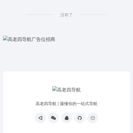
没有了
高老四导航 | 最懂你的一站式导航