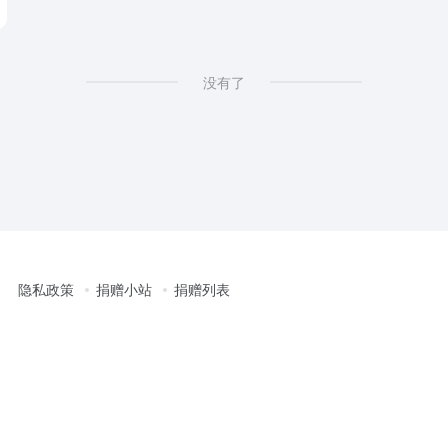
没有了
隐私政策
捐赠小站
捐赠列表