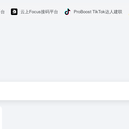
平台
云上Focus接码平台
ProBoost TikTok达人建联