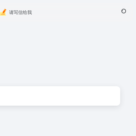
请写信给我