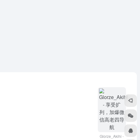
Glorze_Akihi -