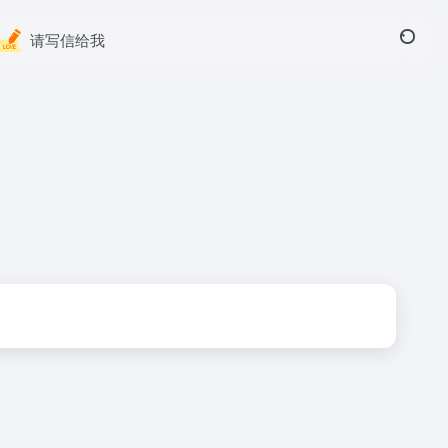
请写信给我