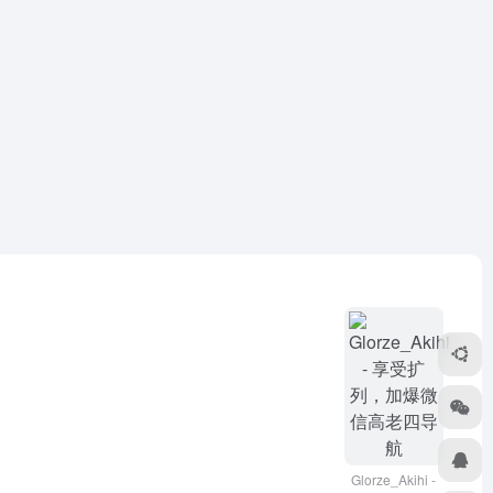
Glorze_Akihi -