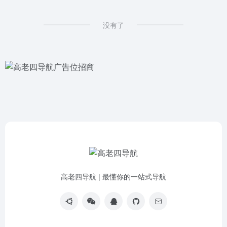
没有了
高老四导航 | 最懂你的一站式导航