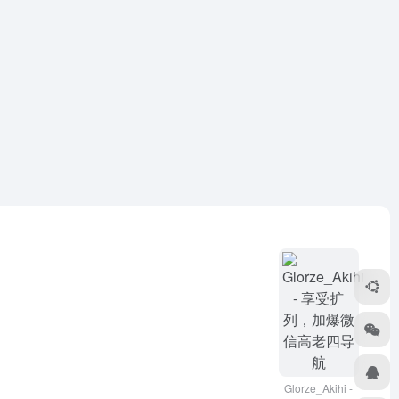
Glorze_Akihi -