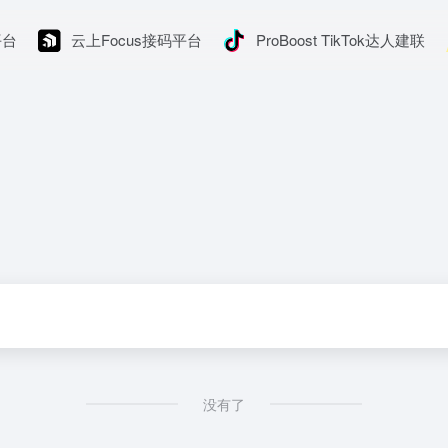
平台
云上Focus接码平台
ProBoost TikTok达人建联
没有了