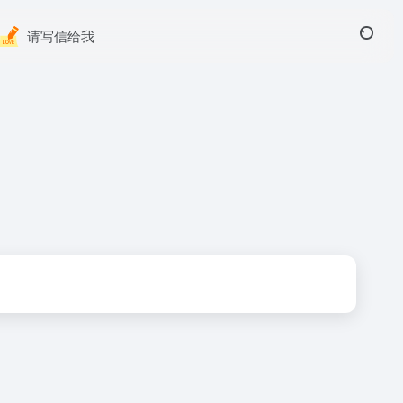
请写信给我