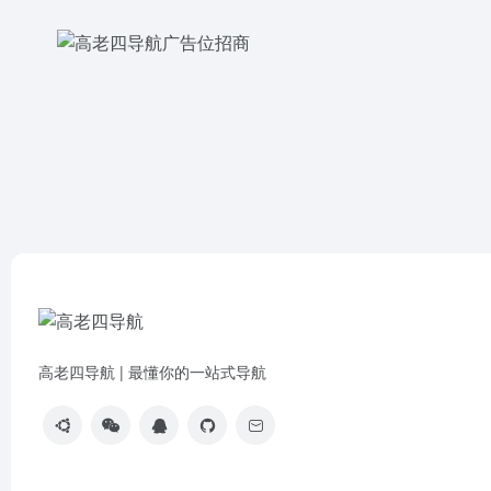
高老四导航 | 最懂你的一站式导航