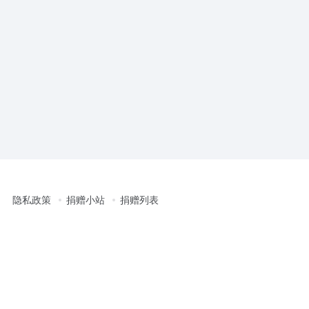
隐私政策
捐赠小站
捐赠列表