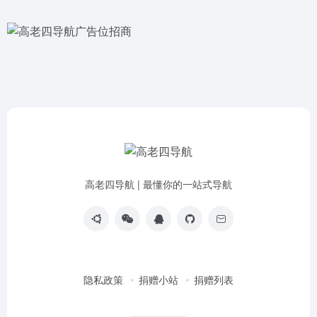
高老四导航 | 最懂你的一站式导航
隐私政策
捐赠小站
捐赠列表