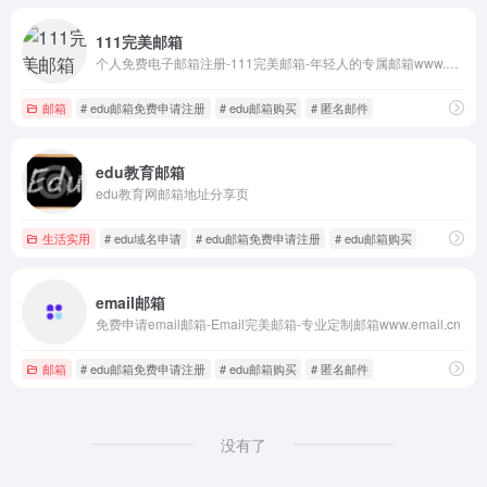
111完美邮箱
个人免费电子邮箱注册-111完美邮箱-年轻人的专属邮箱www.111.com
邮箱
# edu邮箱免费申请注册
# edu邮箱购买
# 匿名邮件
edu教育邮箱
edu教育网邮箱地址分享页
生活实用
# edu域名申请
# edu邮箱免费申请注册
# edu邮箱购买
email邮箱
免费申请email邮箱-Email完美邮箱-专业定制邮箱www.email.cn
邮箱
# edu邮箱免费申请注册
# edu邮箱购买
# 匿名邮件
没有了