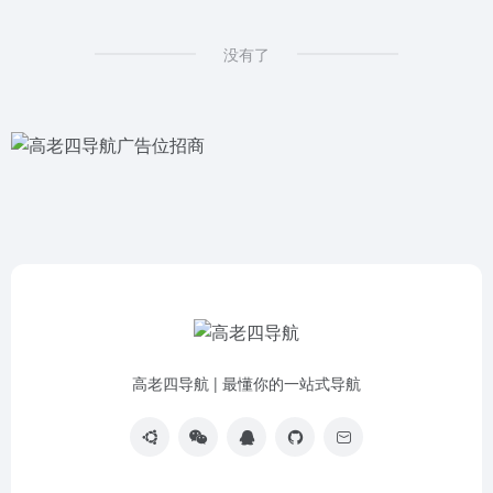
没有了
高老四导航 | 最懂你的一站式导航