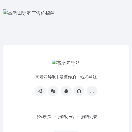
高老四导航 | 最懂你的一站式导航
隐私政策
捐赠小站
捐赠列表