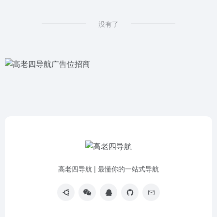
没有了
高老四导航 | 最懂你的一站式导航