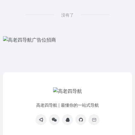
没有了
高老四导航 | 最懂你的一站式导航