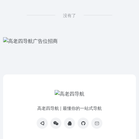
没有了
高老四导航 | 最懂你的一站式导航