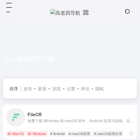
mac免费软件下载
共 8 篇网址
排序
发布
更新
浏览
点赞
评论
随机
FileCR
免费下载 Windows 和 macOS 软件、Android 应用与游戏、在线学习视频与电子书、PC 游戏、脚本等丰富资源。
MacOS
Windows
# Android
# macOS应用
# macOS应用分享