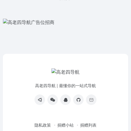
高老四导航 | 最懂你的一站式导航
隐私政策
捐赠小站
捐赠列表