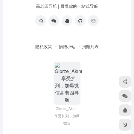
高老四导航 | 最懂你的一站式导航
隐私政策
捐赠小站
捐赠列表
Glorze_Akihi -
享受扩列，加爆
微信