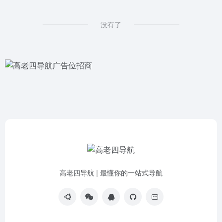
没有了
高老四导航 | 最懂你的一站式导航