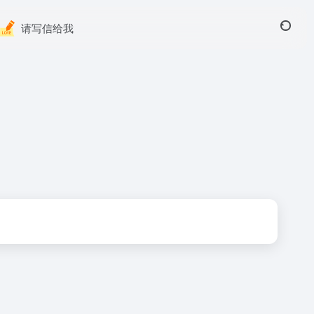
请写信给我