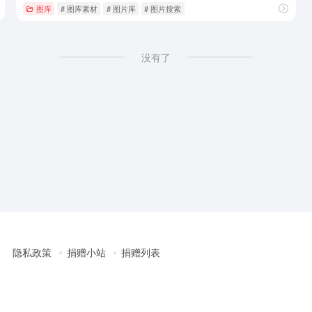
图库
# 图库素材
# 图片库
# 图片搜索
没有了
隐私政策
捐赠小站
捐赠列表