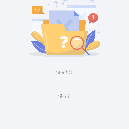
没有内容
没有了