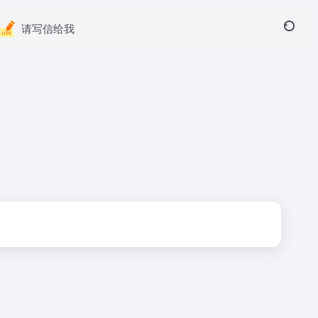
请写信给我