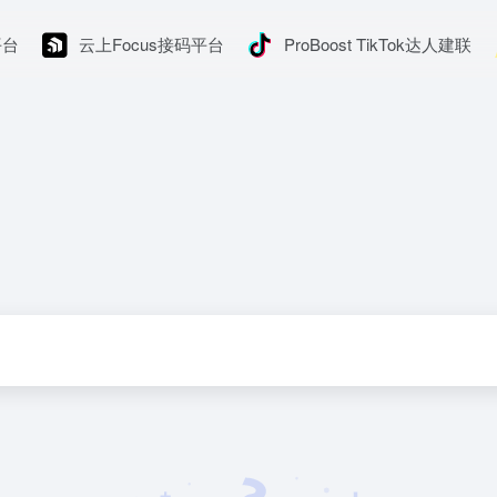
平台
云上Focus接码平台
ProBoost TikTok达人建联