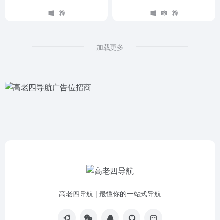
加载更多
高老四导航 | 最懂你的一站式导航