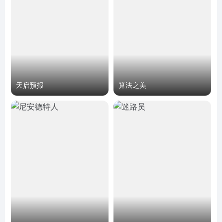
天启预报
算法之美