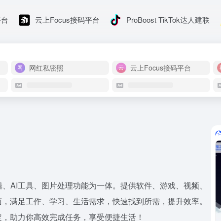
平台
云上Focus接码平台
ProBoost TikTok达人建联
网红私密照
云上Focus接码平台
辑、AI工具、图片处理功能为一体。提供软件、游戏、视频、
面，满足工作、学习、生活需求，快速找到所需，提升效率。
定，助力你高效完成任务，享受便捷生活！