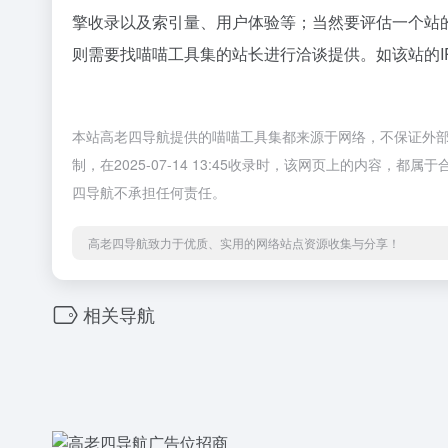
擎收录以及索引量、用户体验等；当然要评估一个站
则需要找喵喵工具集的站长进行洽谈提供。如该站的I
本站高老四导航提供的喵喵工具集都来源于网络，不保证外
制，在2025-07-14 13:45收录时，该网页上的内容
四导航不承担任何责任。
高老四导航致力于优质、实用的网络站点资源收集与分享！
相关导航