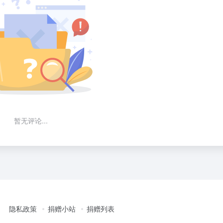
暂无评论...
隐私政策
捐赠小站
捐赠列表