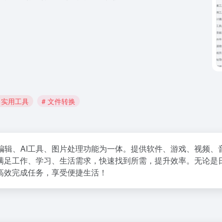
# 实用工具
# 文件转换
编辑、AI工具、图片处理功能为一体。提供软件、游戏、视频、
满足工作、学习、生活需求，快速找到所需，提升效率。无论是
高效完成任务，享受便捷生活！