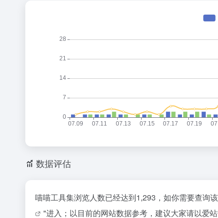
数据评估
喵喵工具集浏览人数已经达到1,293，如你需要查询
"进入；以目前的网站数据参考，建议大家请以爱