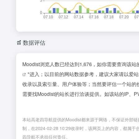
数据评估
Moodist浏览人数已经达到1,676，如你需要查询
"进入；以目前的网站数据参考，建议大家请以爱站数
收录以及索引量、用户体验等；当然要评估一个站的
需要找Moodist的站长进行洽谈提供。如该站的IP、
本站高老四导航提供的Moodist都来源于网络，不保证外
制，在2024-02-28 10:29收录时，该网页上的内容
四导航不承担任何责任。