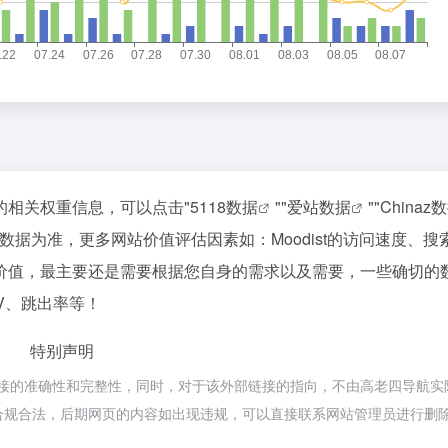
该站的相关权重信息，可以点击"
5118数据
""
爱站数据
""
Chinaz
据为准，更多网站价值评估因素如：Moodist的访问速度、搜
价值，最主要还是需要根据您自身的需求以及需要，一些确切的
PV、跳出率等！
特别声明
部链接的准确性和完整性，同时，对于该外部链接的指向，不由高老四导航实
，都属于合规合法，后期网页的内容如出现违规，可以直接联系网站管理员进行删