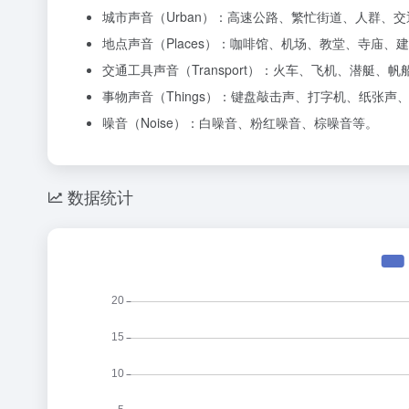
城市声音（Urban）：高速公路、繁忙街道、人群、
地点声音（Places）：咖啡馆、机场、教堂、寺庙、
交通工具声音（Transport）：火车、飞机、潜艇、
事物声音（Things）：键盘敲击声、打字机、纸张
噪音（Noise）：白噪音、粉红噪音、棕噪音等。
数据统计