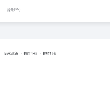
暂无评论...
隐私政策
捐赠小站
捐赠列表