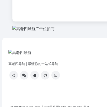
高老四导航 | 最懂你的一站式导航
Copyright © 2022-2026
高老四导航
浙ICP备2020045320号-3