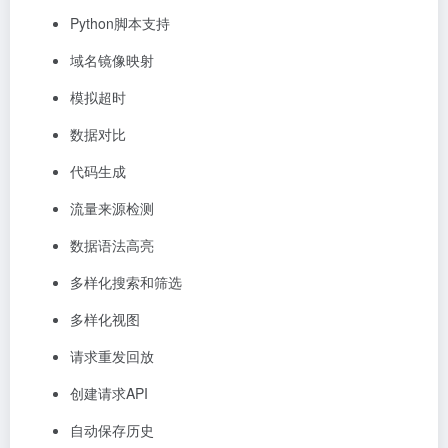
Python脚本支持
域名镜像映射
模拟超时
数据对比
代码生成
流量来源检测
数据语法高亮
多样化搜索和筛选
多样化视图
请求重发回放
创建请求API
自动保存历史