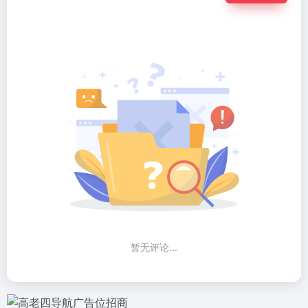
暂无评论...