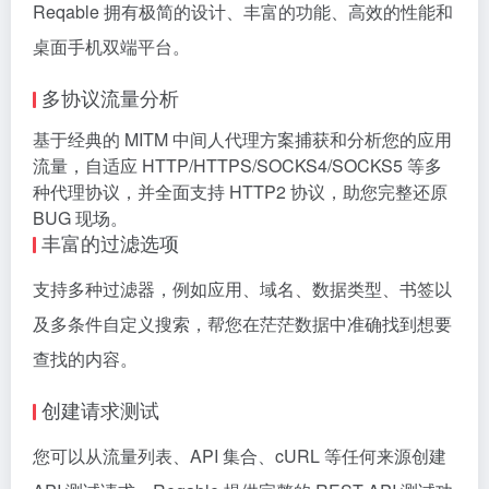
Reqable 拥有极简的设计、丰富的功能、高效的性能和
桌面手机双端平台。
多协议流量分析
基于经典的 MITM 中间人代理方案捕获和分析您的应用
流量，自适应 HTTP/HTTPS/SOCKS4/SOCKS5 等多
种代理协议，并全面支持 HTTP2 协议，助您完整还原
BUG 现场。
丰富的过滤选项
支持多种过滤器，例如应用、域名、数据类型、书签以
及多条件自定义搜索，帮您在茫茫数据中准确找到想要
查找的内容。
创建请求测试
您可以从流量列表、API 集合、cURL 等任何来源创建