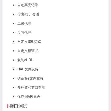
自动高亮记录
导出/打开会话
二级代理
反向代理
自定义SSL旁路
自定义根证书
复制cURL
HAR文件支持
Charles文件支持
多标签和窗口查看
保存到API集合
接口测试