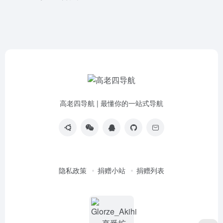
高老四导航 | 最懂你的一站式导航
隐私政策
捐赠小站
捐赠列表