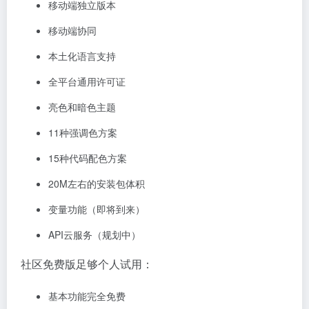
移动端独立版本
移动端协同
本土化语言支持
全平台通用许可证
亮色和暗色主题
11种强调色方案
15种代码配色方案
20M左右的安装包体积
变量功能（即将到来）
API云服务（规划中）
社区免费版足够个人试用：
基本功能完全免费