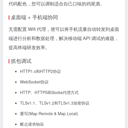
代码配色，您可以调制适合自己口味的鸡尾酒。
桌面端 + 手机端协同
无需配置 Wifi 代理，便可以将手机流量自动转发到桌面
端进行分析和数据处理，解决移动端 API 调试的难题，
提高终端研发效率。
抓包调试
HTTP1.x和HTTP2协议
WebSocket协议
HTTP、HTTPS和Socks代理方式
TLSv1.1、TLSv1.2和TLSv1.3加密协议
重写(Map Remote & Map Local)
断点请求响应