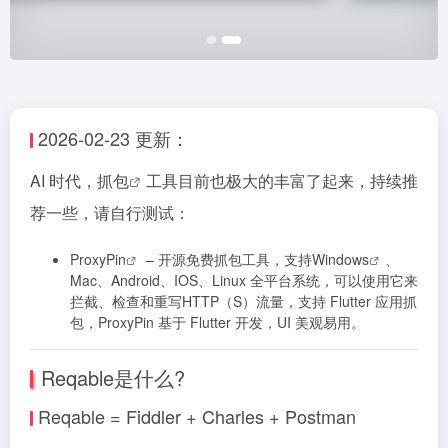
2026-02-23 更新：
AI 时代，
抓包
工具目前也极大的丰富了起来，持续推
荐一些，请自行测试：
ProxyPin
– 开源免费抓包工具，支持
Windows
、
Mac、Android、IOS、Linux 全平台系统，可以使用它来
拦截、检查和重写HTTP（S）流量，支持 Flutter 应用抓
包，ProxyPin 基于 Flutter 开发，UI 美观易用。
Reqable是什么?
Reqable = Fiddler + Charles + Postman