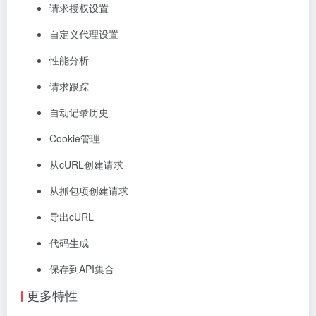
请求授权设置
自定义代理设置
性能分析
请求跟踪
自动记录历史
Cookie管理
从cURL创建请求
从抓包项创建请求
导出cURL
代码生成
保存到API集合
更多特性