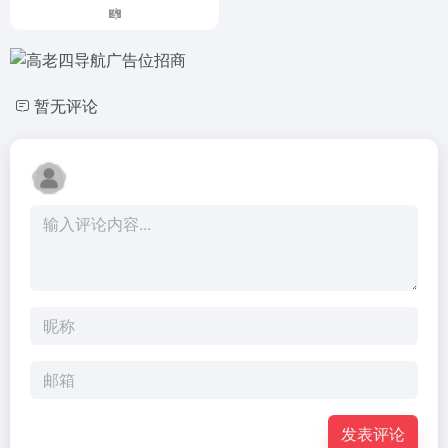
暂无评论
发表评论