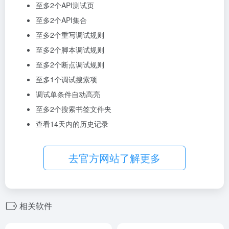
至多2个API测试页
至多2个API集合
至多2个重写调试规则
至多2个脚本调试规则
至多2个断点调试规则
至多1个调试搜索项
调试单条件自动高亮
至多2个搜索书签文件夹
查看14天内的历史记录
去官方网站了解更多
相关软件